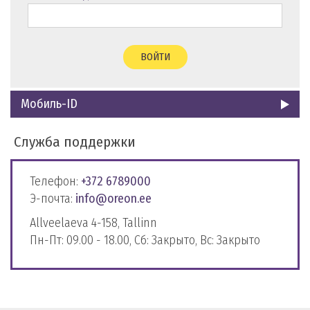
ВОЙТИ
Мобиль-ID
Служба поддержки
Телефон:
+372 6789000
Э-почта:
info@oreon.ee
Allveelaeva 4-158, Tallinn
Пн-Пт: 09.00 - 18.00, Сб: Закрыто, Вс: Закрыто