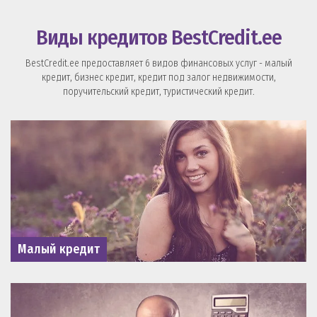
Виды кредитов BestCredit.ee
BestCredit.ee предоставляет 6 видов финансовых услуг - малый
кредит, бизнес кредит, кредит под залог недвижимости,
поручительский кредит, туристический кредит.
Малый кредит