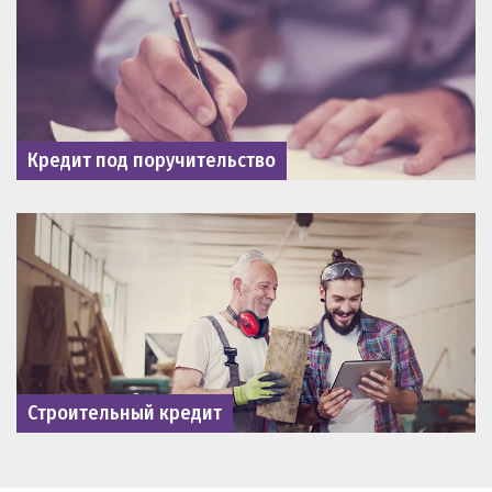
Кредит под поручительство
Строительный кредит