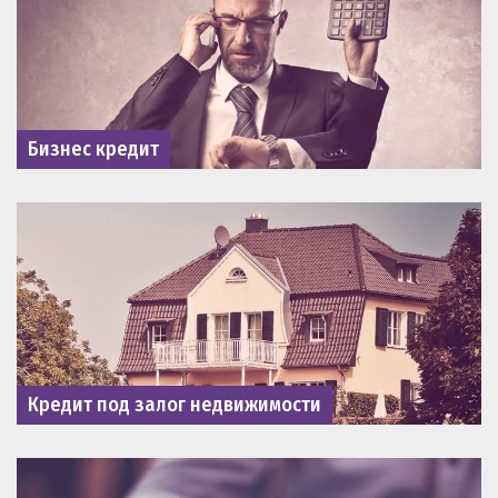
Бизнес кредит
Кредит под залог недвижимости