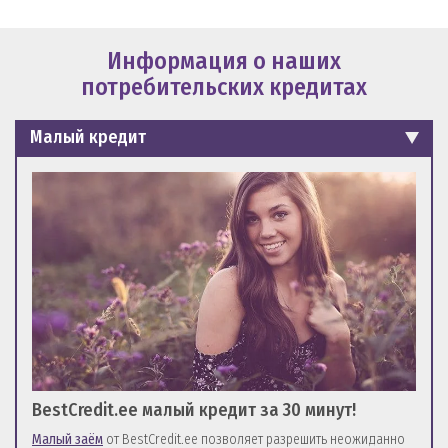
Информация о наших
потребительских
кредитах
Малый кредит
BestCredit.ee малый кредит за 30 минут!
Малый заём
от BestCredit.ee позволяет разрешить неожиданно