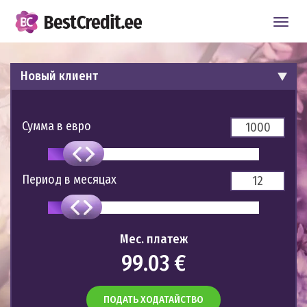
Toggle
naviga
Новый клиент
Сумма в евро
Период в месяцах
Мес. платеж
99.03
€
ПОДАТЬ ХОДАТАЙСТВО