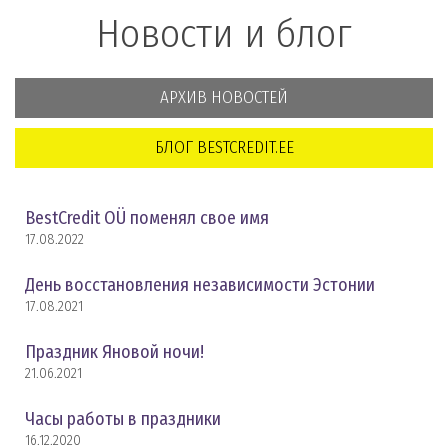
Новости и блог
АРХИВ НОВОСТЕЙ
БЛОГ BESTCREDIT.EE
BestCredit OÜ поменял свое имя
17.08.2022
День восстановления независимости Эстонии
17.08.2021
Праздник Яновой ночи!
21.06.2021
Часы работы в праздники
16.12.2020